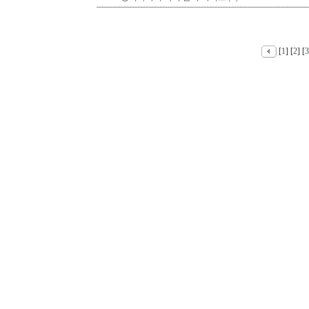
[
1
] [
2
] [
3