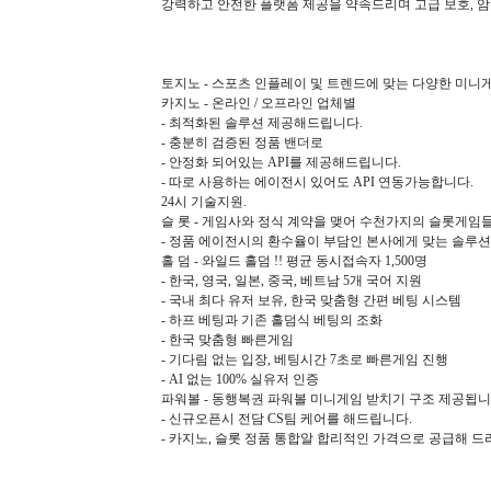
강력하고 안전한 플랫폼 제공을 약속드리며 고급 보호, 
토지노 - 스포츠 인플레이 및 트렌드에 맞는 다양한 미니
카지노 - 온라인 / 오프라인 업체별
- 최적화된 솔루션 제공해드립니다.
- 충분히 검증된 정품 밴더로
- 안정화 되어있는 API를 제공해드립니다.
- 따로 사용하는 에이전시 있어도 API 연동가능합니다.
24시 기술지원.
슬 롯 - 게임사와 정식 계약을 맺어 수천가지의 슬롯게임
- 정품 에이전시의 환수율이 부담인 본사에게 맞는 솔루
홀 덤 - 와일드 홀덤 !! 평균 동시접속자 1,500명
- 한국, 영국, 일본, 중국, 베트남 5개 국어 지원
- 국내 최다 유저 보유, 한국 맞춤형 간편 베팅 시스템
- 하프 베팅과 기존 홀덤식 베팅의 조화
- 한국 맞춤형 빠른게임
- 기다림 없는 입장, 베팅시간 7초로 빠른게임 진행
- AI 없는 100% 실유저 인증
파워볼 - 동행복권 파워볼 미니게임 받치기 구조 제공됩니
- 신규오픈시 전담 CS팀 케어를 해드립니다.
- 카지노, 슬롯 정품 통합알 합리적인 가격으로 공급해 드